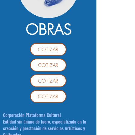
OBRAS
COTIZAR
COTIZAR
COTIZAR
COTIZAR
Corporación Plataforma Cultural
Entidad sin ánimo de lucro, especializada en la
creación y prestación de servicios Artísticos y
Culturales.