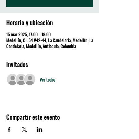
Horario y ubicación
15 mar 2025, 17:00 – 18:00
Medellín, Cl. 54 #42-44, La Candelaria, Medellín, La
Candelaria, Medellín, Antioquia, Colombia
Invitados
Ver todos
Compartir este evento