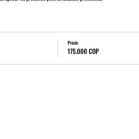
Precio
175.000 COP