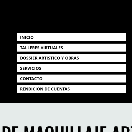
INICIO
TALLERES VIRTUALES
DOSSIER ARTÌSTICO Y OBRAS
SERVICIOS
CONTACTO
RENDICIÒN DE CUENTAS