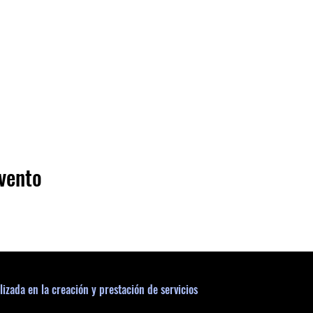
vento
lizada en la creación y prestación de servicios