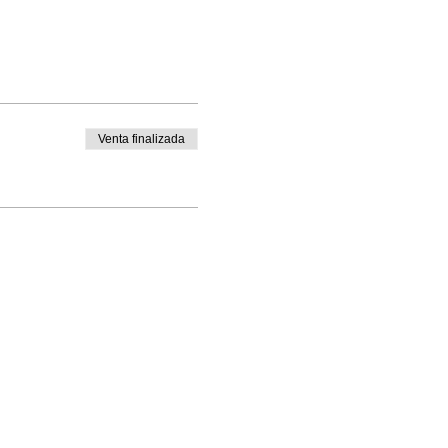
Venta finalizada