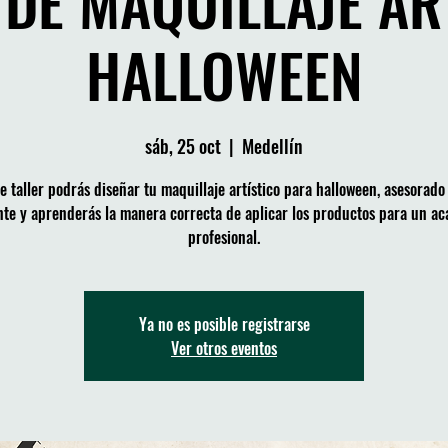
 DE MAQUILLAJE AR
HALLOWEEN
sáb, 25 oct
  |  
Medellín
e taller podrás diseñar tu maquillaje artístico para halloween, asesorado
te y aprenderás la manera correcta de aplicar los productos para un a
profesional.
Ya no es posible registrarse
Ver otros eventos