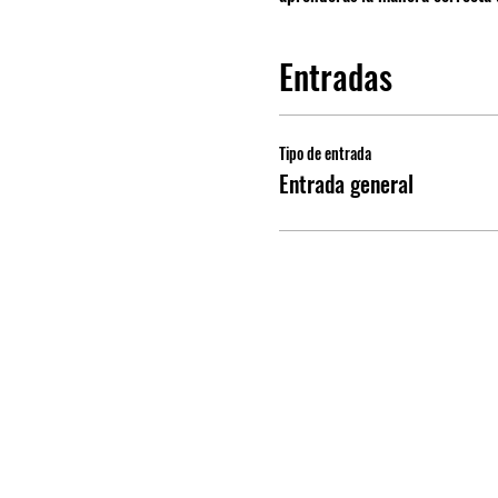
Entradas
Tipo de entrada
Entrada general