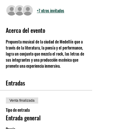
+7 otros invitados
Acerca del evento
Propuesta musical de la ciudad de Medellín que a 
través de la literatura, la poesía y el performance, 
logra un conjunto que mezcla el rock, las letras de 
sus integrantes y una producción escénica que 
promete una experiencia inmersiva.
Entradas
Venta finalizada
Tipo de entrada
Entrada general