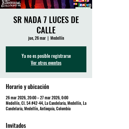
SR NADA 7 LUCES DE
CALLE
jue, 26 mar
  |  
Medellín
Ya no es posible registrarse
Ver otros eventos
Horario y ubicación
26 mar 2026, 20:00 – 27 mar 2026, 0:00
Medellín, Cl. 54 #42-44, La Candelaria, Medellín, La
Candelaria, Medellín, Antioquia, Colombia
Invitados