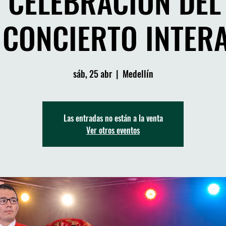
"CELEBRACIÓN DEL
 CONCIERTO INTER
sáb, 25 abr
  |  
Medellín
Las entradas no están a la venta
Ver otros eventos