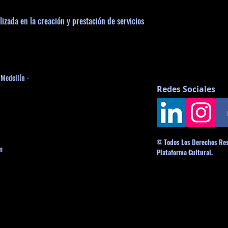
lizada en la creación y prestación de servicios
-Medellín -
Redes Sociales
© Todos Los Derechos Re
m
Plataforma Cultural.