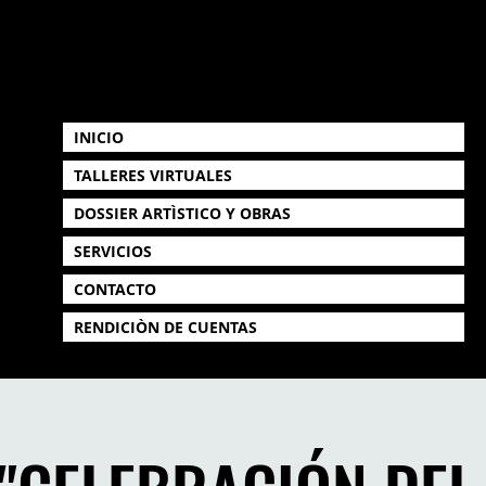
INICIO
TALLERES VIRTUALES
DOSSIER ARTÌSTICO Y OBRAS
SERVICIOS
CONTACTO
RENDICIÒN DE CUENTAS