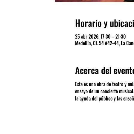
Horario y ubicac
25 abr 2026, 17:30 – 21:30
Medellín, Cl. 54 #42-44, La Cand
Acerca del event
Esta es una obra de teatro y mú
ensayo de un concierto musical.
la ayuda del público y las ense