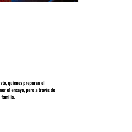
sto, quienes preparan el 
er el ensayo, pero a través de 
familia.