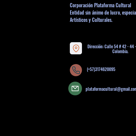
Corporación Plataforma Cultural
Entidad sin ánimo de lucro, especia
Artísticos y Culturales.
Dirección: Calle 54 # 42 - 44 
Colombia.
(+57)3174620095
plataformacultural@gmail.co