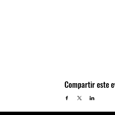
Compartir este e