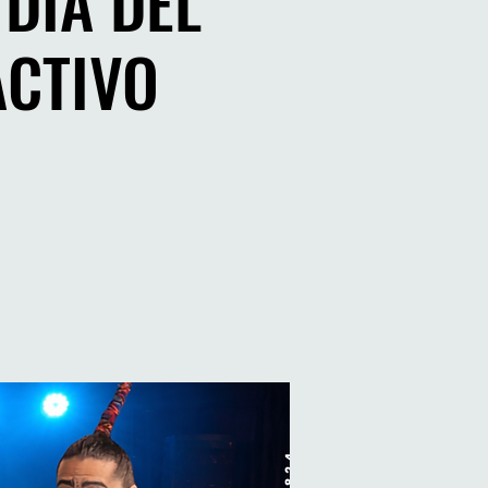
 DÍA DEL
ACTIVO