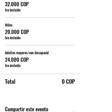
32.000 COP
Iva incluido
Niños
20.000 COP
Iva incluido
Adultos mayores/con discapacid
24.000 COP
Iva incluido
Total
0 COP
Compartir este evento