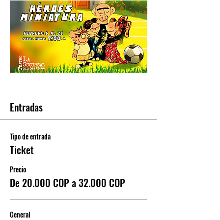
Entradas
Tipo de entrada
Ticket
Precio
De 20.000 COP a 32.000 COP
General