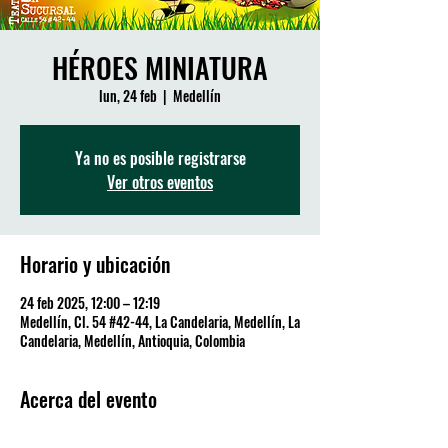
HÉROES MINIATURA
lun, 24 feb
  |  
Medellín
Ya no es posible registrarse
Ver otros eventos
Horario y ubicación
24 feb 2025, 12:00 – 12:19
Medellín, Cl. 54 #42-44, La Candelaria, Medellín, La
Candelaria, Medellín, Antioquia, Colombia
Acerca del evento