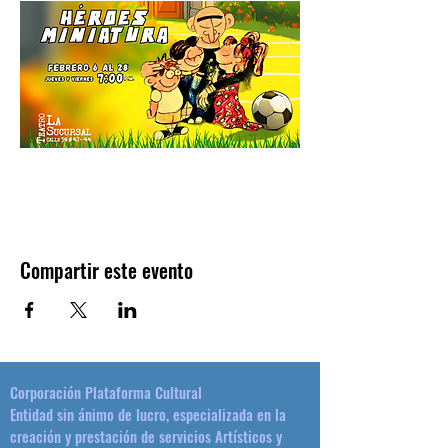
Compartir este evento
Corporación Plataforma Cultural
Entidad sin ánimo de lucro, especializada en la
creación y prestación de servicios Artísticos y