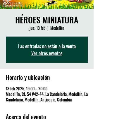
HÉROES MINIATURA
jue, 13 feb
  |  
Medellín
Las entradas no están a la venta
Ver otros eventos
Horario y ubicación
13 feb 2025, 19:00 – 20:00
Medellín, Cl. 54 #42-44, La Candelaria, Medellín, La
Candelaria, Medellín, Antioquia, Colombia
Acerca del evento