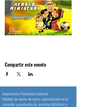
Compartir este evento
Corporación Plataforma Cultural
Entidad sin ánimo de lucro, especializada en la
creación y prestación de servicios Artísticos y