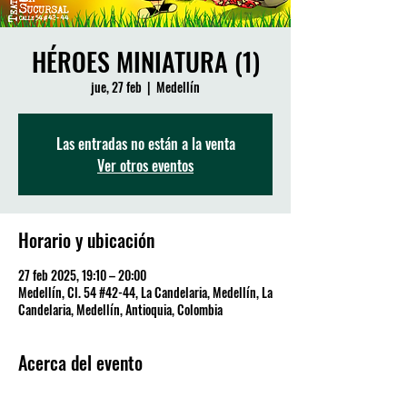
HÉROES MINIATURA (1)
jue, 27 feb
  |  
Medellín
Las entradas no están a la venta
Ver otros eventos
Horario y ubicación
27 feb 2025, 19:10 – 20:00
Medellín, Cl. 54 #42-44, La Candelaria, Medellín, La
Candelaria, Medellín, Antioquia, Colombia
Acerca del evento