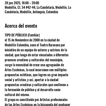
28 jun 2025, 16:00 – 20:00
Medellín, Cl. 54 #42-44, La Candelaria, Medellín, La
Candelaria, Medellín, Antioquia, Colombia
Acerca del evento
TIPO DE PÚBLICO (Familiar) 
el 15 de Noviembre de 2008 en la ciudad de 
Medellín Colombia, nace el Teatro Karavana por 
iniciativa de un equipo de actores y actrices de la 
ciudad, que luego de estar vinculados a diferentes 
procesos creativos y culturales del municipio, 
surge la necesidad de crear una agrupación de 
Artes Escénicas, la cual incursione con múltiples 
propuestas estéticas, que logren un gran impacto 
social y artístico, y así, aportar a la ciudad 
propuestas creativas y culturales que conlleven a 
la formación de público y al desarrollo socio 
cultural del mismo.
El grupo es constituido por Artistas profesionales 
de las Artes Escénicas en la búsqueda del quehacer 