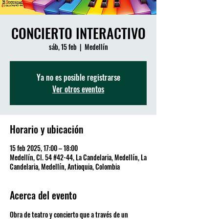
CONCIERTO INTERACTIVO
sáb, 15 feb
  |  
Medellín
Ya no es posible registrarse
Ver otros eventos
Horario y ubicación
15 feb 2025, 17:00 – 18:00
Medellín, Cl. 54 #42-44, La Candelaria, Medellín, La
Candelaria, Medellín, Antioquia, Colombia
Acerca del evento
Obra de teatro y concierto que a través de un 