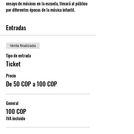
ensayo de músicos en la escuela, llevará al público 
por diferentes épocas de la música infantil.
Entradas
Venta finalizada
Tipo de entrada
Ticket
Precio
De 50 COP a 100 COP
General
100 COP
IVA incluido