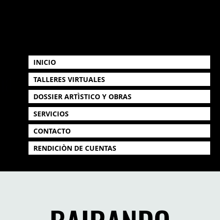
INICIO
TALLERES VIRTUALES
DOSSIER ARTÌSTICO Y OBRAS
SERVICIOS
CONTACTO
RENDICIÒN DE CUENTAS