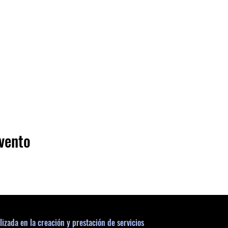
vento
lizada en la creación y prestación de servicios