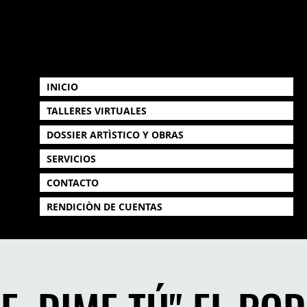
INICIO
TALLERES VIRTUALES
DOSSIER ARTÌSTICO Y OBRAS
SERVICIOS
CONTACTO
RENDICIÒN DE CUENTAS