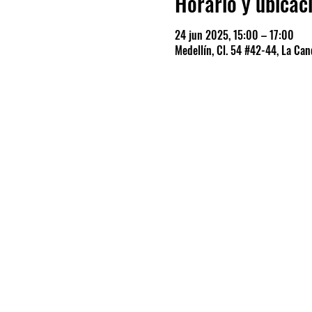
Horario y ubicac
24 jun 2025, 15:00 – 17:00
Medellín, Cl. 54 #42-44, La Cand