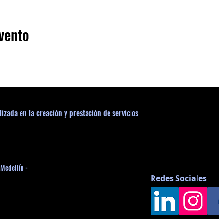
vento
lizada en la creación y prestación de servicios
-Medellín -
Redes Sociales