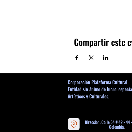
Compartir este e
Corporación Plataforma Cultural
Entidad sin ánimo de lucro, especia
Artísticos y Culturales.
Dirección: Calle 54 # 42 - 44 
Colombia.