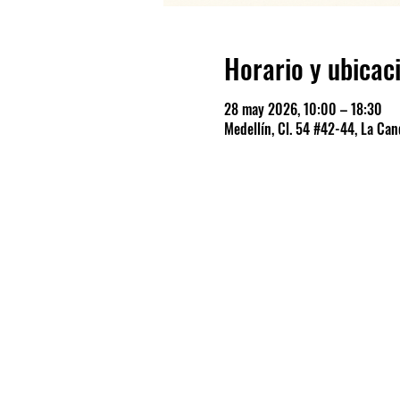
Horario y ubicac
28 may 2026, 10:00 – 18:30
Medellín, Cl. 54 #42-44, La Cand