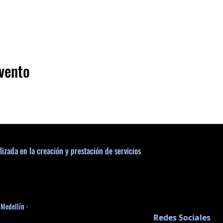
vento
lizada en la creación y prestación de servicios
-Medellín -
Redes Sociales