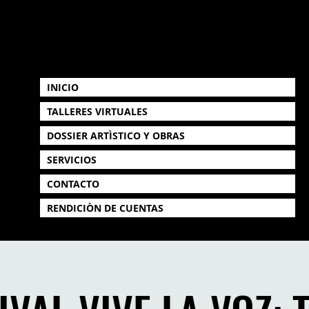
INICIO
TALLERES VIRTUALES
DOSSIER ARTÌSTICO Y OBRAS
SERVICIOS
CONTACTO
RENDICIÒN DE CUENTAS