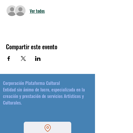
Ver todos
Compartir este evento
Corporación Plataforma Cultural
Entidad sin ánimo de lucro, especializada en la
creación y prestación de servicios Artísticos y
Culturales.