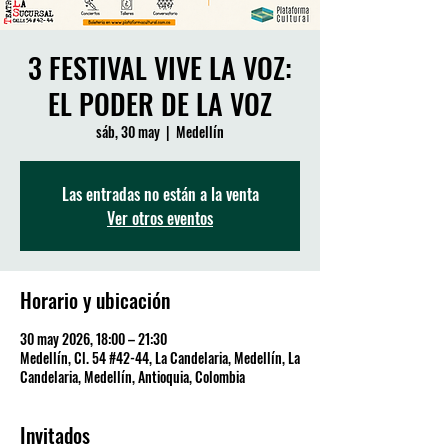
3 FESTIVAL VIVE LA VOZ:
EL PODER DE LA VOZ
sáb, 30 may
  |  
Medellín
Las entradas no están a la venta
Ver otros eventos
Horario y ubicación
30 may 2026, 18:00 – 21:30
Medellín, Cl. 54 #42-44, La Candelaria, Medellín, La
Candelaria, Medellín, Antioquia, Colombia
Invitados